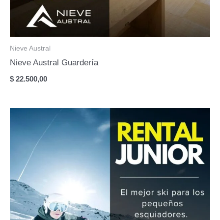
Nieve Austral
Nieve Austral Guardería
$
22.500,00