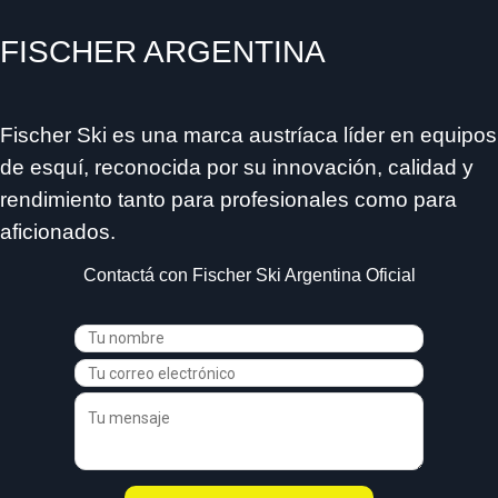
FISCHER ARGENTINA
Fischer Ski es una marca austríaca líder en equipos
de esquí, reconocida por su innovación, calidad y
rendimiento tanto para profesionales como para
aficionados.
Contactá con Fischer Ski Argentina Oficial