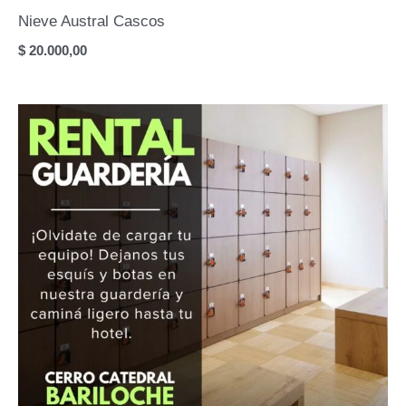
Nieve Austral Cascos
$
20.000,00