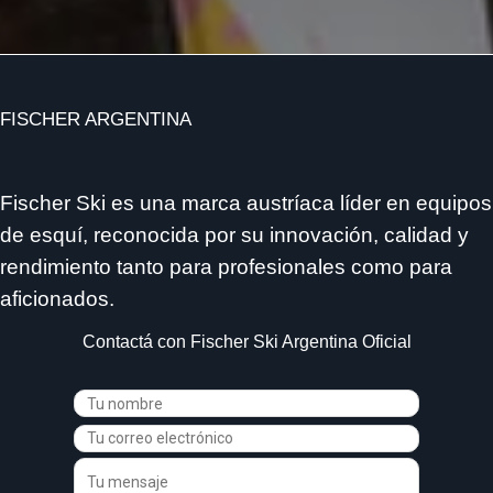
FISCHER ARGENTINA
Fischer Ski es una marca austríaca líder en equipos
de esquí, reconocida por su innovación, calidad y
rendimiento tanto para profesionales como para
aficionados.
Contactá con Fischer Ski Argentina Oficial