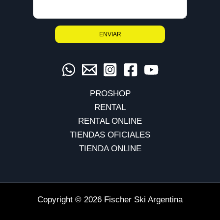
PROSHOP
RENTAL
RENTAL ONLINE
TIENDAS OFICIALES
TIENDA ONLINE
Copyright © 2026 Fischer Ski Argentina