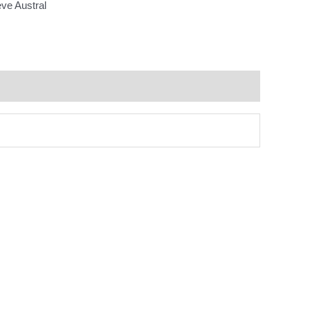
eve Austral