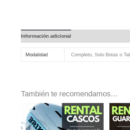
Información adicional
Modalidad
Completo, Solo Botas o Ta
También te recomendamos…