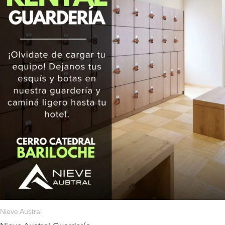
Nieve Austral