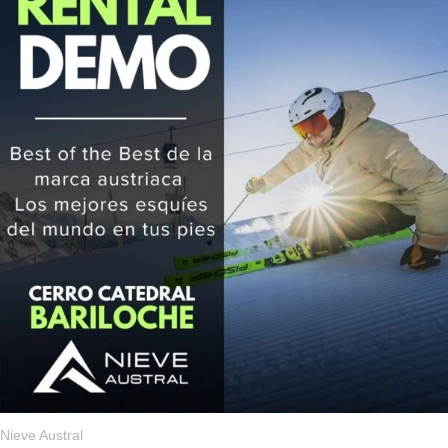
$ 79.900,00
Nieve Austral