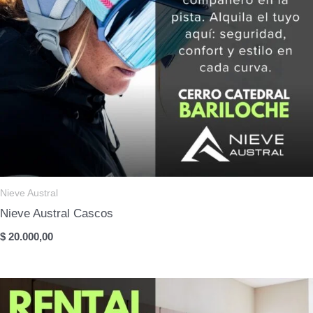
Nieve Austral
Nieve Austral Cascos
$
20.000,00