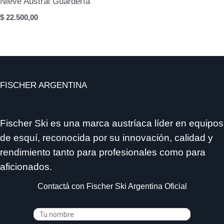
Nieve Austral Guardería
$
22.500,00
FISCHER ARGENTINA
Fischer Ski es una marca austríaca líder en equipos
de esquí, reconocida por su innovación, calidad y
rendimiento tanto para profesionales como para
aficionados.
Contactá con Fischer Ski Argentina Oficial