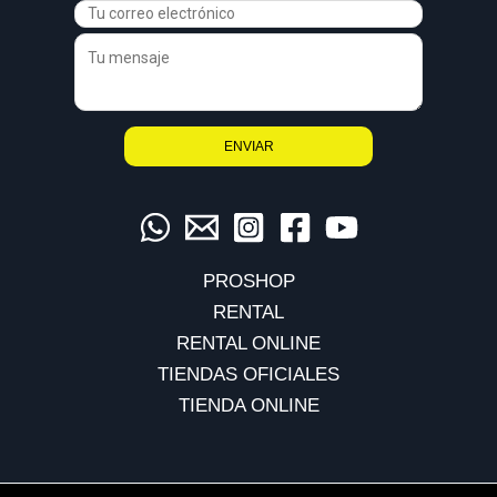
PROSHOP
RENTAL
RENTAL ONLINE
TIENDAS OFICIALES
TIENDA ONLINE