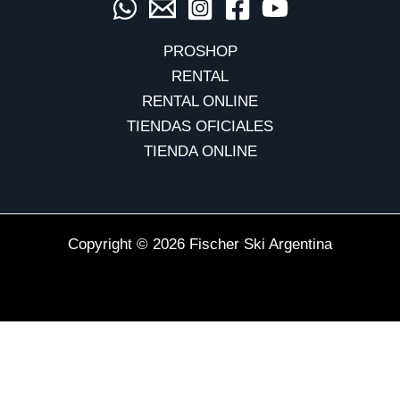
PROSHOP
RENTAL
RENTAL ONLINE
TIENDAS OFICIALES
TIENDA ONLINE
Copyright © 2026 Fischer Ski Argentina