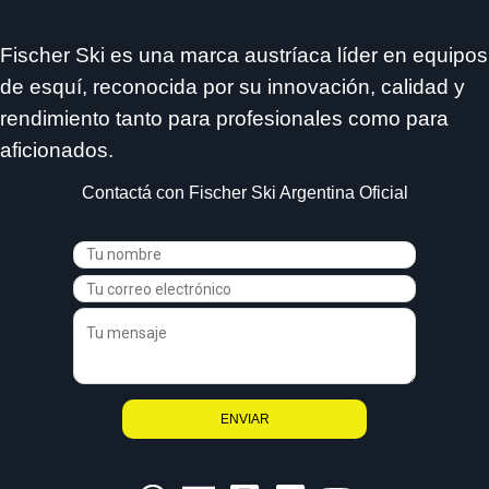
Fischer Ski es una marca austríaca líder en equipos
de esquí, reconocida por su innovación, calidad y
rendimiento tanto para profesionales como para
aficionados.
Contactá con Fischer Ski Argentina Oficial