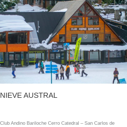
NIEVE AUSTRAL
Club Andino Bariloche Cerro Catedral – San Carlos de