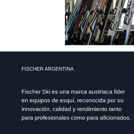
FISCHER ARGENTINA
Fischer Ski es una marca austríaca líder
en equipos de esquí, reconocida por su
innovación, calidad y rendimiento tanto
para profesionales como para aficionados.