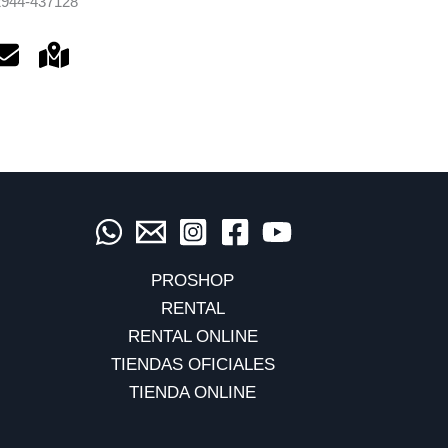
2944-437128
PROSHOP
RENTAL
RENTAL ONLINE
TIENDAS OFICIALES
TIENDA ONLINE