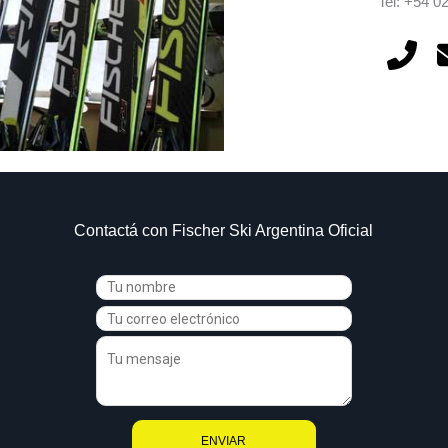
Tel: +54 0
Contactá con Fischer Ski Argentina Oficial