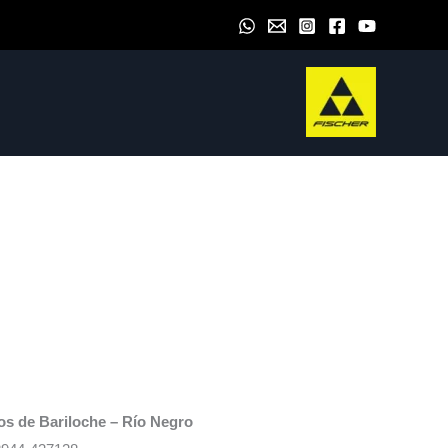
os de Bariloche – Río Negro