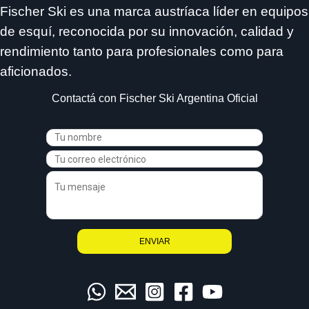
Fischer Ski es una marca austríaca líder en equipos
de esquí, reconocida por su innovación, calidad y
rendimiento tanto para profesionales como para
aficionados.
Contactá con Fischer Ski Argentina Oficial