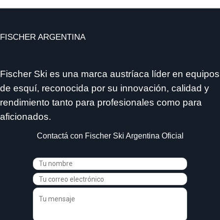
CENTRO
FISCHER ARGENTINA
Fischer Ski es una marca austríaca líder en equipos
de esquí, reconocida por su innovación, calidad y
rendimiento tanto para profesionales como para
aficionados.
Contactá con Fischer Ski Argentina Oficial