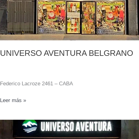
UNIVERSO AVENTURA BELGRANO
Federico Lacroze 2461 – CABA
UNIVERSO
Leer más »
AVENTURA
BELGRANO