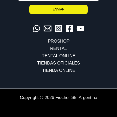
PROSHOP
RENTAL
RENTAL ONLINE
TIENDAS OFICIALES
TIENDA ONLINE
Copyright © 2026 Fischer Ski Argentina