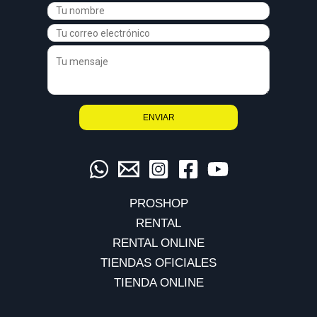
PROSHOP
RENTAL
RENTAL ONLINE
TIENDAS OFICIALES
TIENDA ONLINE