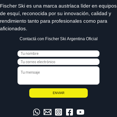
Fischer Ski es una marca austríaca líder en equipos
de esquí, reconocida por su innovación, calidad y
rendimiento tanto para profesionales como para
aficionados.
Contactá con Fischer Ski Argentina Oficial