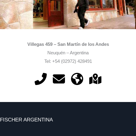
Villegas 459 – San Martín de los Andes
Neuquén – Argentina
Tel: +54 (02972) 428491
FISCHER ARGENTINA